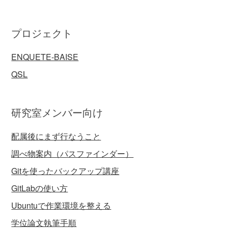
プロジェクト
ENQUETE-BAISE
QSL
研究室メンバー向け
配属後にまず行なうこと
調べ物案内（パスファインダー）
Gitを使ったバックアップ講座
GitLabの使い方
Ubuntuで作業環境を整える
学位論文執筆手順