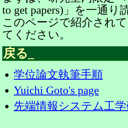
to get papers)」
このページで紹介されて
てください。
戻る
_
学位論文執筆手順
Yuichi Goto's page
先端情報システム工学