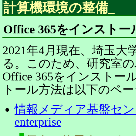
計算機環境の整備
_
Office 365をインスト
2021年4月現在、埼玉大学は
る。このため、研究室の
Office 365をイン
トール方法は以下のペー
情報メディア基盤センター：Mi
enterprise