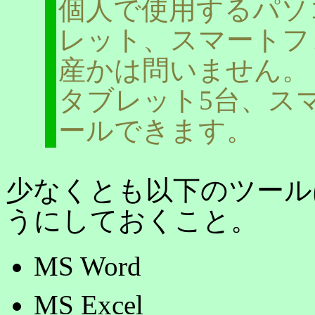
個人で使用するパソコン(
レット、スマートフ
産かは問いません。
タブレット5台、ス
ールできます。
少なくとも以下のツール
うにしておくこと。
MS Word
MS Excel