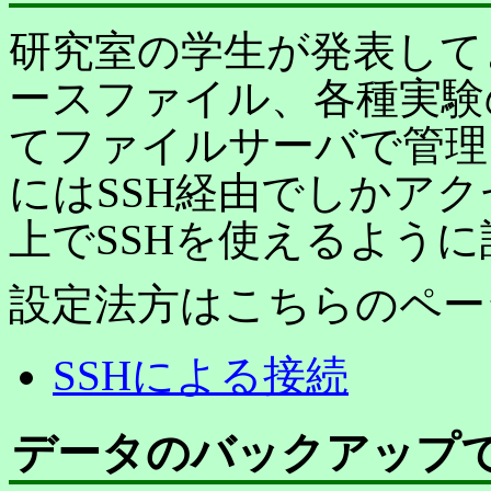
研究室の学生が発表して
ースファイル、各種実験
てファイルサーバで管理
にはSSH経由でしかア
上でSSHを使えるよう
設定法方はこちらのペー
SSHによる接続
データのバックアップ