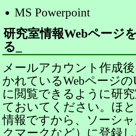
MS Powerpoint
研究室情報Webページ
る
_
メールアカウント作成後
かれているWebページの
に閲覧できるように研究
ておいてください。ほと
情報ですから、ソーシャ
クマークなど）に登録し