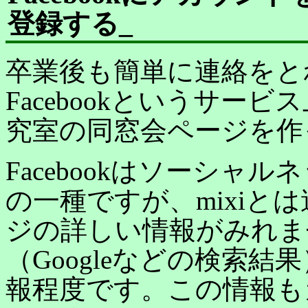
登録する
_
卒業後も簡単に連絡をと
Facebookというサー
究室の同窓会ページを作
Facebookはソーシャ
の一種ですが、mixiと
ジの詳しい情報がみれません
（Googleなどの検索
報程度です。この情報も