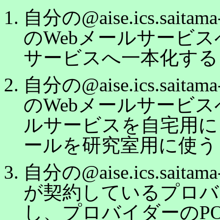
自分の@aise.ics.sai
のWebメールサービス
サービスへ一本化する
自分の@aise.ics.sai
のWebメールサービス
ルサービスを自宅用に
ールを研究室用に使う
自分の@aise.ics.sai
が契約しているプロバ
し、プロバイダーのP