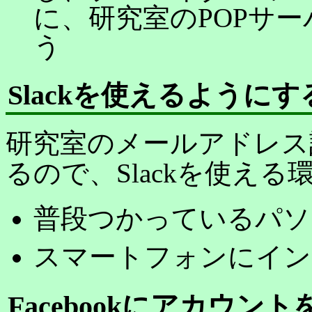
に、研究室のPOPサ
う
Slackを使えるようにす
研究室のメールアドレス
るので、Slackを使え
普段つかっているパソ
スマートフォンにイン
Facebookにアカウ