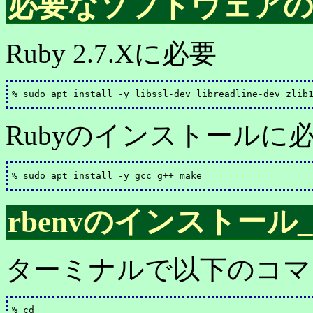
必要なソフトウェア
Ruby 2.7.Xに必要
Rubyのインストールに
rbenvのインストール
_
ターミナルで以下のコマ
% cd
