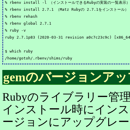
% rbenv install -l （インストールできるRubyの実装の一覧表示）

% rbenv install 2.7.1 （Matz Rubyの 2.7.1をインストール）

% rbenv rehash

% rbenv global 2.7.1

% ruby -v

ruby 2.7.1p83 (2020-03-31 revision a0c7c23c9c) [x86_64
$ which ruby

gemのバージョンアッ
Rubyのライブラリー管
インストール時にインス
ージョンにアップグレー