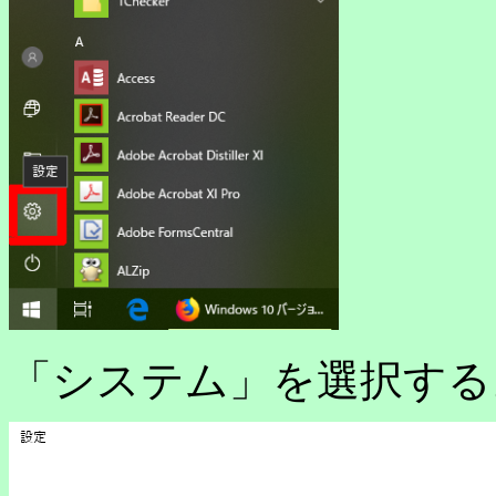
「システム」を選択する