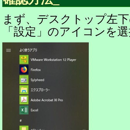
まず、デスクトップ左下
「設定」のアイコンを選