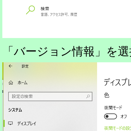
「バージョン情報」を選