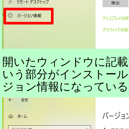
開いたウィンドウに記載
いう部分がインストールされ
ジョン情報になっている