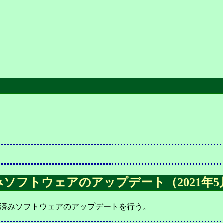
。
フトウェアのアップデート（2021年5月
ル済みソフトウェアのアップデートを行う。