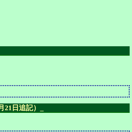
21日追記）
_