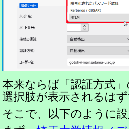
本来ならば「認証方式」の
選択肢が表示されるはず
そこで、以下のように設