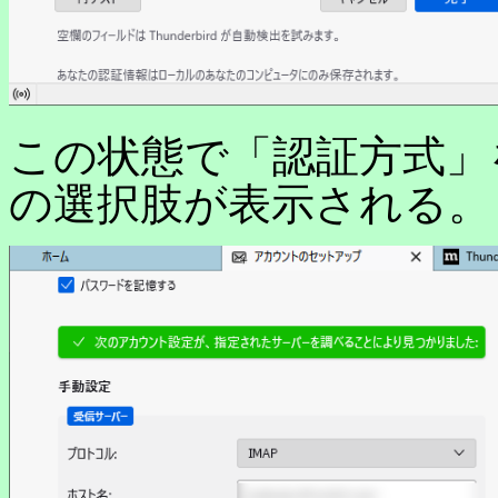
この状態で「認証方式」を
の選択肢が表示される。