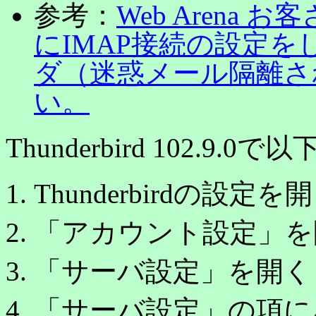
参考：
Web Arena
にIMAP接続の設定を
ダ（迷惑メール隔離さ
い。
Thunderbird 102.
Thunderbirdの設定を
「アカウント設定」を
「サーバ設定」を開く
「サーバ設定」の項に