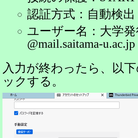
認証方式：自動検出
ユーザー名：大学発
@mail.saitama-u.ac.
入力が終わったら、以下
ックする。