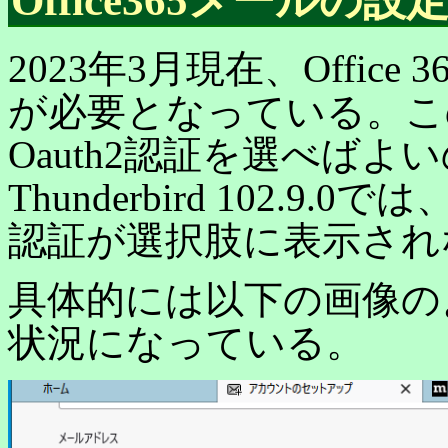
Office365メールの設
2023年3月現在、Office
が必要となっている。こ
Oauth2認証を選べばよい
Thunderbird 102.9
認証が選択肢に表示され
具体的には以下の画像の
状況になっている。