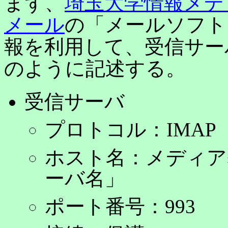
まず、
埼玉大学情報メディア
メール
の「メールソフト
報を利用して、受信サー
のように記述する。
受信サーバ
プロトコル：IMAP
ホスト名：メディア
ーバ名」
ポート番号：993