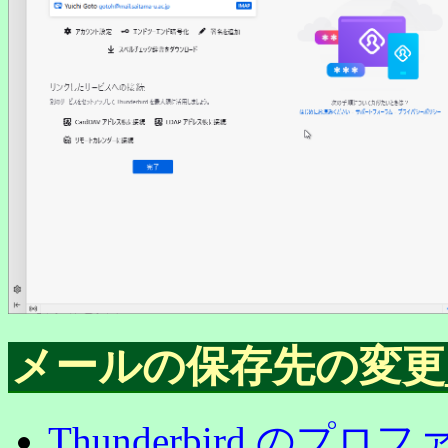
メールの保存先の変更
Thunderbird のプロ