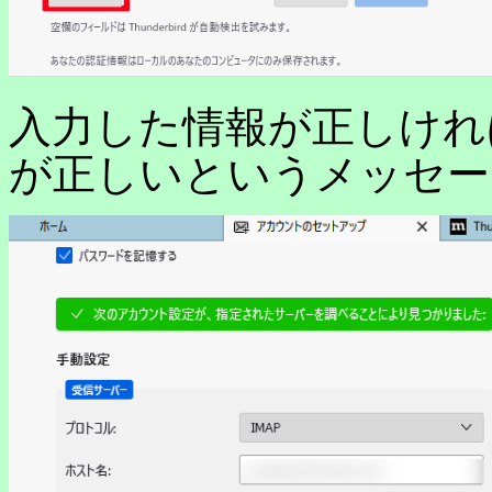
入力した情報が正しけれ
が正しいというメッセー