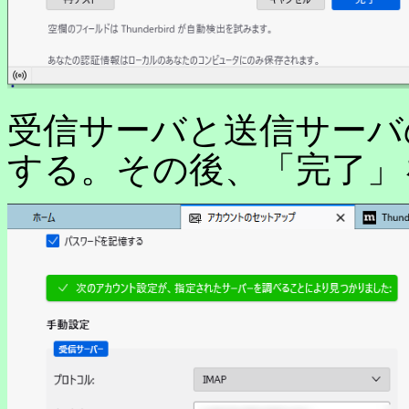
受信サーバと送信サーバの
する。その後、「完了」