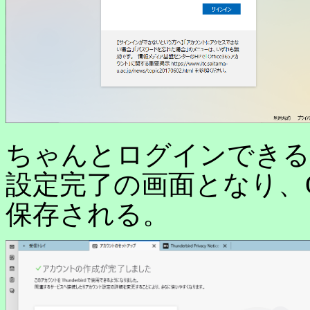
ちゃんとログインできる
設定完了の画面となり、Of
保存される。