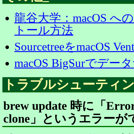
龍谷大学：macOS への Vi
トール方法
SourcetreeをmacOS 
macOS BigSurで
トラブルシューティ
brew update 時に「Error: 
clone」というエラーが