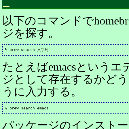
_
以下のコマンドでhome
ジを探す。
たとえばemacsという
ジとして存在するかどう
うに入力する。
パッケージのインストー