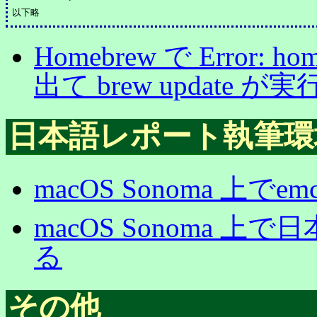
Homebrew で Error: home
出て brew update
日本語レポート執筆環
macOS Sonoma 上
macOS Sonoma
る
その他
_