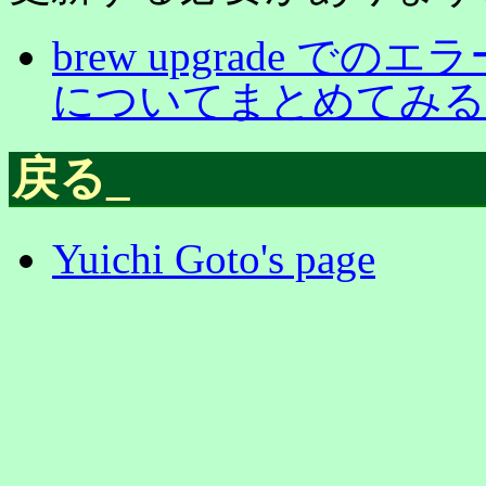
brew upgrade でのエラ
についてまとめてみる
戻る
_
Yuichi Goto's page