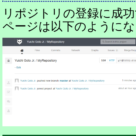
リポジトリの登録に成功
ページは以下のようにな