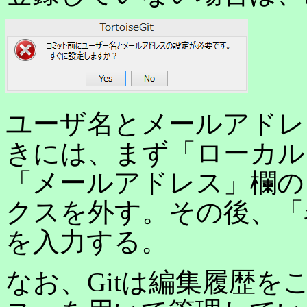
ユーザ名とメールアドレスをT
きには、まず「ローカル
「メールアドレス」欄の
クスを外す。その後、「
を入力する。
なお、Gitは編集履歴