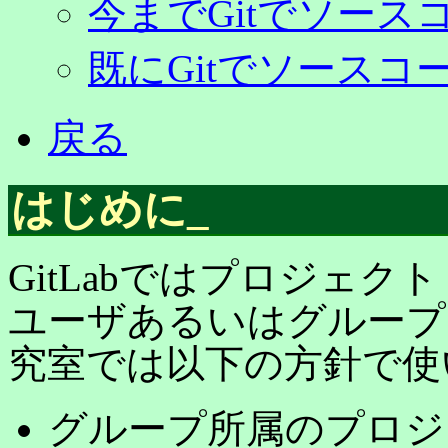
今までGitでソー
既にGitでソース
戻る
はじめに
_
GitLabではプロジェ
ユーザあるいはグループ
究室では以下の方針で使
グループ所属のプロジ