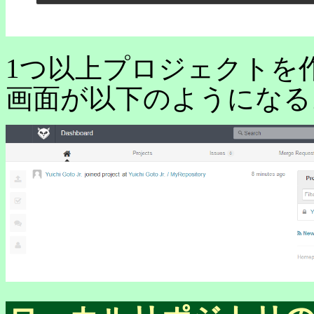
1つ以上プロジェクトを
画面が以下のようになる