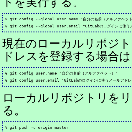
ドを実行する。
% git config --global user.name "自分の名前（アルファベット
現在のローカルリポジト
ドレスを登録する場合は
% git config user.name "自分の名前（アルファベット）"

ローカルリポジトリをリモ
る。