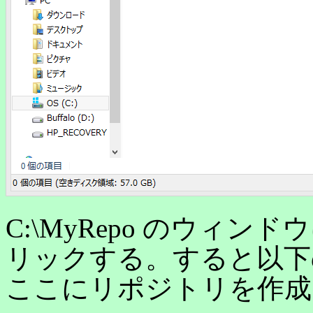
C:\MyRepo のウィ
リックする。すると以下
ここにリポジトリを作成