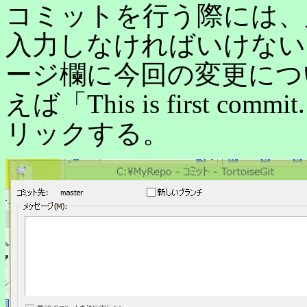
コミットを行う際には、
入力しなければいけない
ージ欄に今回の変更につ
えば「This is first 
リックする。