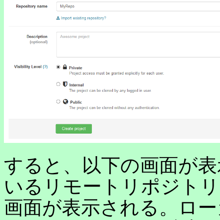
すると、以下の画面が表示
いるリモートリポジトリ
画面が表示される。ロー