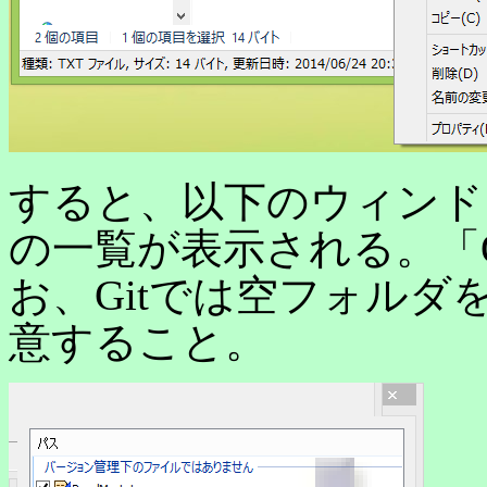
すると、以下のウィンド
の一覧が表示される。「
お、Gitでは空フォル
意すること。