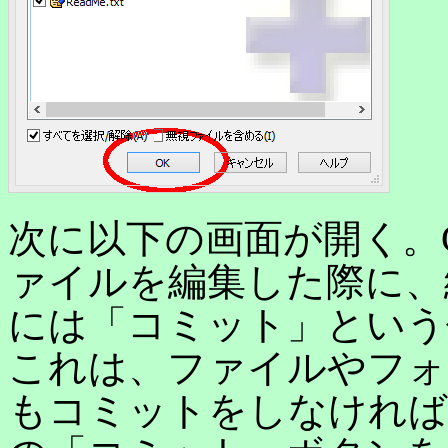
次に以下の画面が開く。
ァイルを編集した際に、
には「コミット」という
これは、ファイルやフォ
もコミットをしなければ