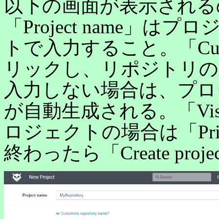
以下の画面が表示される
「Project name」
トで入力すること。「Customi
リックし、リポジトリの
入力しない場合は、プロ
が自動生成される。「Visib
ロジェクトの場合は「Pri
終わったら「Create pr