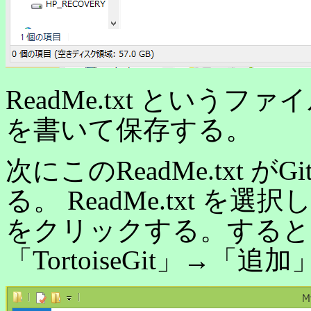
ReadMe.txt とい
を書いて保存する。
次にこのReadMe.txt
る。 ReadMe.txt 
をクリックする。すると
「TortoiseGit」→「