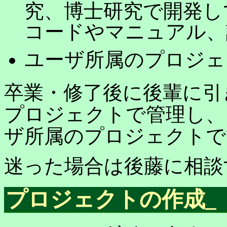
究、博士研究で開発し
コードやマニュアル、
ユーザ所属のプロジェ
卒業・修了後に後輩に引
プロジェクトで管理し、
ザ所属のプロジェクトで
迷った場合は後藤に相談
プロジェクトの作成
_