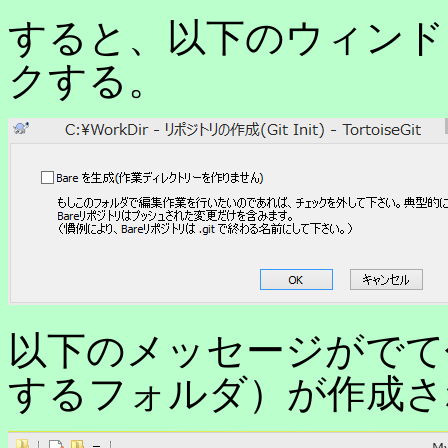
すると、以下のウィンド
クする。
以下のメッセージがでて
するフォルダ）が作成さ