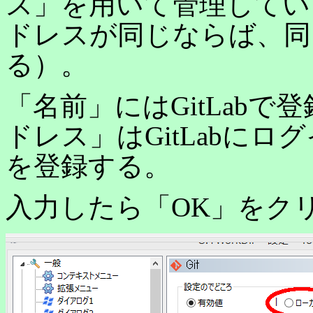
ス」を用いて管理してい
ドレスが同じならば、同
る）。
「名前」にはGitLab
ドレス」はGitLabに
を登録する。
入力したら「OK」をク